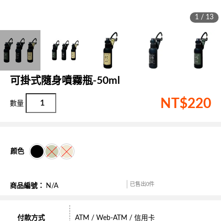
1 / 13
可掛式隨身噴霧瓶-50ml
NT$
220
颜色
已售出0件
商品編號：
N/A
付款方式
ATM / Web-ATM / 信用卡