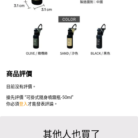
商品評價
目前沒有評價。
搶先評價 “可掛式隨身噴霧瓶-50ml”
你必須
登入
才能發表評論。
其他人也買了