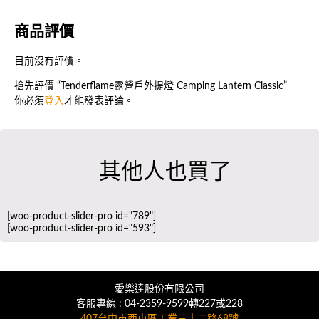
商品評價
目前沒有評價。
搶先評價 “Tenderflame露營戶外提燈 Camping Lantern Classic”
你必須
登入
才能發表評論。
其他人也買了
[woo-product-slider-pro id="789"]
[woo-product-slider-pro id="593"]
愛樂達股份有限公司
客服專線 : 04-2359-9599轉227或228