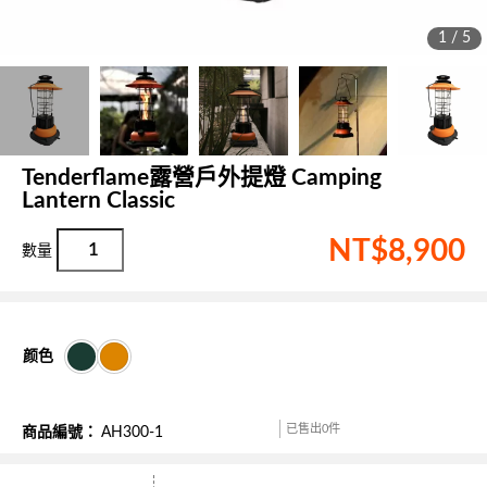
1 / 5
Tenderflame露營戶外提燈 Camping
Lantern Classic
NT$
8,900
颜色
已售出0件
商品編號：
AH300-1