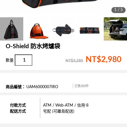
1 / 5
O-Shield 防水烤爐袋
NT$
2,980
NT$
3,280
已售出8件
商品編號：
UAM6000007IRO
付款方式
ATM / Web-ATM / 信用卡
配送方式
宅配 (可離島配送)