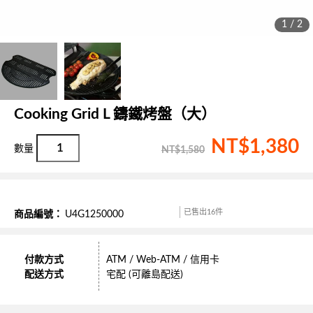
1 / 2
Cooking Grid L 鑄鐵烤盤（大）
NT$
1,380
NT$
1,580
已售出16件
商品編號：
U4G1250000
付款方式
ATM / Web-ATM / 信用卡
配送方式
宅配 (可離島配送)