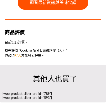
觀看最新資訊與美味食譜
商品評價
目前沒有評價。
搶先評價 “Cooking Grid L 鑄鐵烤盤（大）”
你必須
登入
才能發表評論。
其他人也買了
[woo-product-slider-pro id="789"]
[woo-product-slider-pro id="593"]