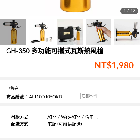
1 / 12
GH-350 多功能可攜式瓦斯熱風槍
NT$
1,980
已售完
已售出6件
商品編號：
AL110D105OKD
付款方式
ATM / Web-ATM / 信用卡
配送方式
宅配 (可離島配送)