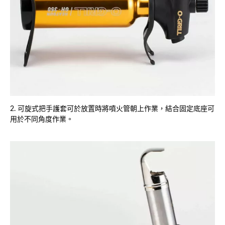
2. 可旋式把手護套可於放置時將噴火管朝上作業，結合固定底座可
用於不同角度作業。