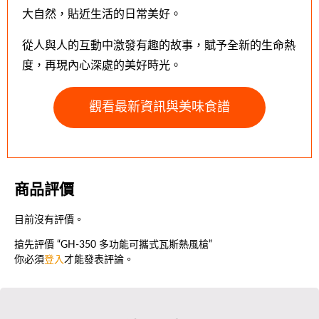
大自然，貼近生活的日常美好。
從人與人的互動中激發有趣的故事，賦予全新的生命熱
度，再現內心深處的美好時光。
觀看最新資訊與美味食譜
商品評價
目前沒有評價。
搶先評價 “GH-350 多功能可攜式瓦斯熱風槍”
你必須
登入
才能發表評論。